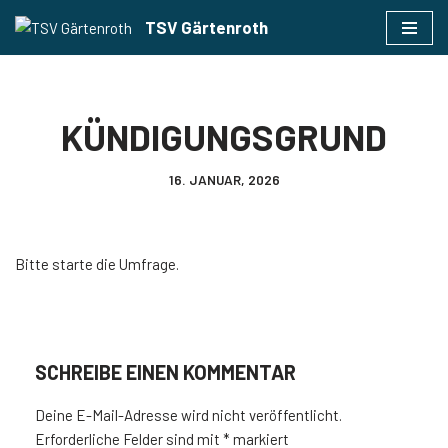
TSV Gärtenroth
Zum
Inhalt
springen
KÜNDIGUNGSGRUND
16. JANUAR, 2026
Bitte starte die Umfrage.
SCHREIBE EINEN KOMMENTAR
Deine E-Mail-Adresse wird nicht veröffentlicht.
Erforderliche Felder sind mit
*
markiert