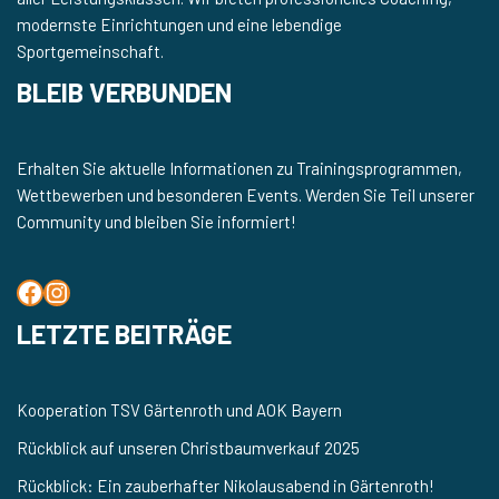
modernste Einrichtungen und eine lebendige
Sportgemeinschaft.
BLEIB VERBUNDEN
Erhalten Sie aktuelle Informationen zu Trainingsprogrammen,
Wettbewerben und besonderen Events. Werden Sie Teil unserer
Community und bleiben Sie informiert!
LETZTE BEITRÄGE
Kooperation TSV Gärtenroth und AOK Bayern
Rückblick auf unseren Christbaumverkauf 2025
Rückblick: Ein zauberhafter Nikolausabend in Gärtenroth!