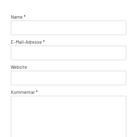
Name
*
E-Mail-Adresse
*
Website
Kommentar
*