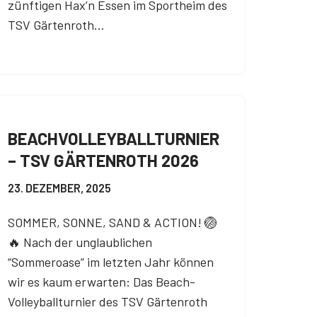
zünftigen Hax’n Essen im Sportheim des
TSV Gärtenroth…
BEACHVOLLEYBALLTURNIER
– TSV GÄRTENROTH 2026
23. DEZEMBER, 2025
SOMMER, SONNE, SAND & ACTION! 🏐
🔥 Nach der unglaublichen
“Sommeroase” im letzten Jahr können
wir es kaum erwarten: Das Beach-
Volleyballturnier des TSV Gärtenroth