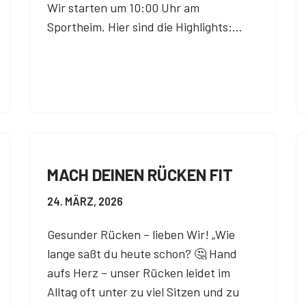
Wir starten um 10:00 Uhr am
Sportheim. Hier sind die Highlights:…
MACH DEINEN RÜCKEN FIT
24. MÄRZ, 2026
Gesunder Rücken – lieben Wir! „Wie
lange saßt du heute schon? 🤔 Hand
aufs Herz – unser Rücken leidet im
Alltag oft unter zu viel Sitzen und zu