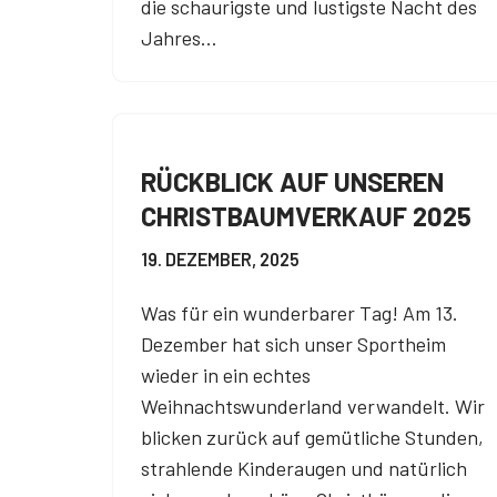
die schaurigste und lustigste Nacht des
Jahres…
RÜCKBLICK AUF UNSEREN
CHRISTBAUMVERKAUF 2025
19. DEZEMBER, 2025
Was für ein wunderbarer Tag! Am 13.
Dezember hat sich unser Sportheim
wieder in ein echtes
Weihnachtswunderland verwandelt. Wir
blicken zurück auf gemütliche Stunden,
strahlende Kinderaugen und natürlich