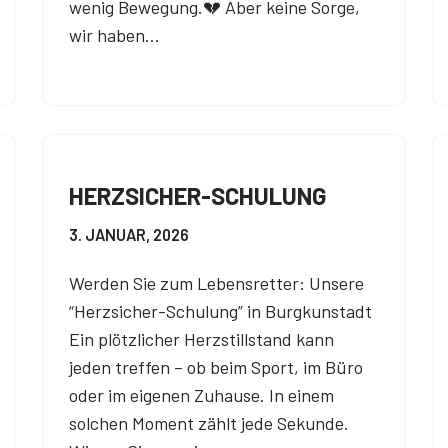
wenig Bewegung.💔 Aber keine Sorge,
wir haben…
HERZSICHER-SCHULUNG
3. JANUAR, 2026
Werden Sie zum Lebensretter: Unsere
“Herzsicher-Schulung” in Burgkunstadt
Ein plötzlicher Herzstillstand kann
jeden treffen – ob beim Sport, im Büro
oder im eigenen Zuhause. In einem
solchen Moment zählt jede Sekunde.