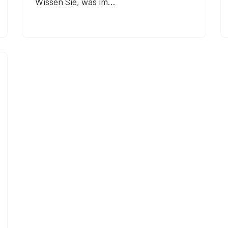
Wissen Sie, was im…