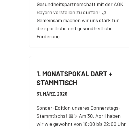
Gesundheitspartnerschaft mit der AOK
Bayern vorstellen zu dürfen! 🤝
Gemeinsam machen wir uns stark für
die sportliche und gesundheitliche
Förderung…
1. MONATSPOKAL DART +
STAMMTISCH
31. MÄRZ, 2026
Sonder-Edition unseres Donnerstags-
Stammtischs! 📅✨ Am 30. April haben
wir wie gewohnt von 18:00 bis 22:00 Uhr