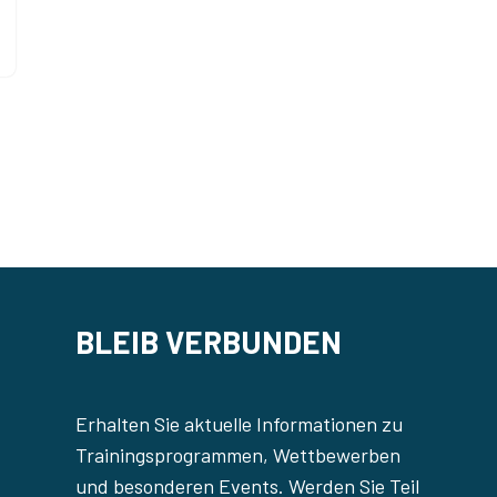
BLEIB VERBUNDEN
Erhalten Sie aktuelle Informationen zu
Trainingsprogrammen, Wettbewerben
und besonderen Events. Werden Sie Teil