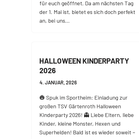
für euch geöffnet. Da am nächsten Tag
der 1. Mai ist, bietet es sich doch perfekt
an, bei uns…
HALLOWEEN KINDERPARTY
2026
4. JANUAR, 2026
🎃 Spuk im Sportheim: Einladung zur
großen TSV Gärtenroth Halloween
Kinderparty 2026! 👻 Liebe Eltern, liebe
Kinder, kleine Monster, Hexen und
Superhelden! Bald ist es wieder soweit –