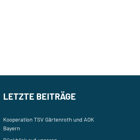
LETZTE BEITRÄGE
Kooperation TSV Gärtenroth und AOK
Bayern