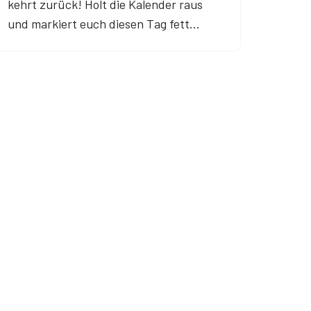
kehrt zurück! Holt die Kalender raus
und markiert euch diesen Tag fett…