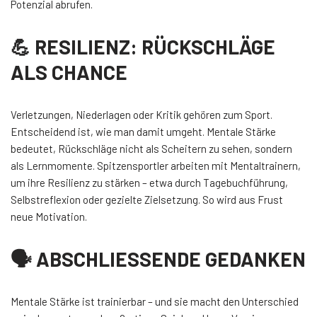
Potenzial abrufen.
💪 RESILIENZ: RÜCKSCHLÄGE
ALS CHANCE
Verletzungen, Niederlagen oder Kritik gehören zum Sport.
Entscheidend ist, wie man damit umgeht. Mentale Stärke
bedeutet, Rückschläge nicht als Scheitern zu sehen, sondern
als Lernmomente. Spitzensportler arbeiten mit Mentaltrainern,
um ihre Resilienz zu stärken – etwa durch Tagebuchführung,
Selbstreflexion oder gezielte Zielsetzung. So wird aus Frust
neue Motivation.
🗣️ ABSCHLIESSENDE GEDANKEN
Mentale Stärke ist trainierbar – und sie macht den Unterschied