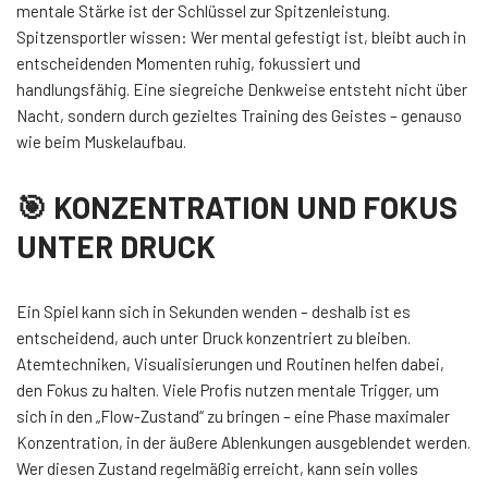
mentale Stärke ist der Schlüssel zur Spitzenleistung.
Spitzensportler wissen: Wer mental gefestigt ist, bleibt auch in
entscheidenden Momenten ruhig, fokussiert und
handlungsfähig. Eine siegreiche Denkweise entsteht nicht über
Nacht, sondern durch gezieltes Training des Geistes – genauso
wie beim Muskelaufbau.
🎯 KONZENTRATION UND FOKUS
UNTER DRUCK
Ein Spiel kann sich in Sekunden wenden – deshalb ist es
entscheidend, auch unter Druck konzentriert zu bleiben.
Atemtechniken, Visualisierungen und Routinen helfen dabei,
den Fokus zu halten. Viele Profis nutzen mentale Trigger, um
sich in den „Flow-Zustand“ zu bringen – eine Phase maximaler
Konzentration, in der äußere Ablenkungen ausgeblendet werden.
Wer diesen Zustand regelmäßig erreicht, kann sein volles