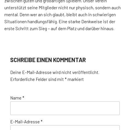
zwischen guten und großartigen Spielern. Unser Verein
unterstützt seine Mitglieder nicht nur physisch, sondern auch
mental. Denn wer an sich glaubt, bleibt auch in schwierigen
Situationen handlungsfähig. Eine starke Denkweise ist der
erste Schritt zum Sieg – auf dem Platz und darüber hinaus.
SCHREIBE EINEN KOMMENTAR
Deine E-Mail-Adresse wird nicht veröffentlicht.
Erforderliche Felder sind mit
*
markiert
Name
*
E-Mail-Adresse
*