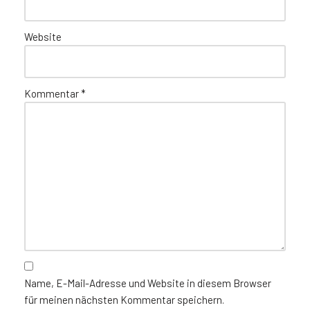
Website
Kommentar
*
Name, E-Mail-Adresse und Website in diesem Browser
für meinen nächsten Kommentar speichern.