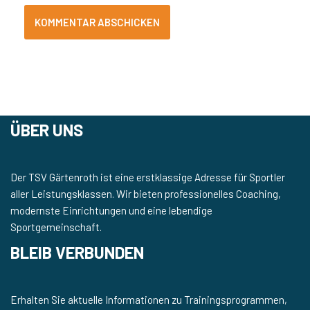
ÜBER UNS
Der TSV Gärtenroth ist eine erstklassige Adresse für Sportler
aller Leistungsklassen. Wir bieten professionelles Coaching,
modernste Einrichtungen und eine lebendige
Sportgemeinschaft.
BLEIB VERBUNDEN
Erhalten Sie aktuelle Informationen zu Trainingsprogrammen,