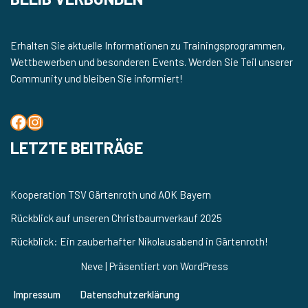
Erhalten Sie aktuelle Informationen zu Trainingsprogrammen,
Wettbewerben und besonderen Events. Werden Sie Teil unserer
Community und bleiben Sie informiert!
LETZTE BEITRÄGE
Kooperation TSV Gärtenroth und AOK Bayern
Rückblick auf unseren Christbaumverkauf 2025
Rückblick: Ein zauberhafter Nikolausabend in Gärtenroth!
Neve
| Präsentiert von
WordPress
Impressum
Datenschutzerklärung