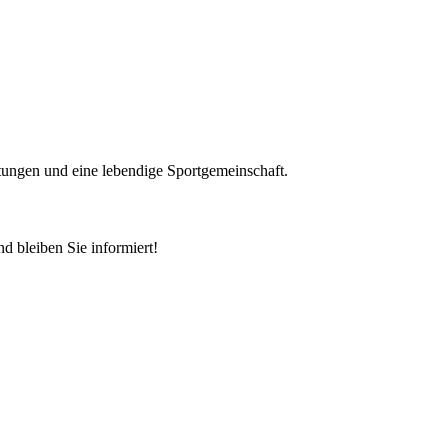
chtungen und eine lebendige Sportgemeinschaft.
 bleiben Sie informiert!