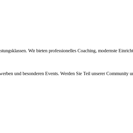
Leistungsklassen. Wir bieten professionelles Coaching, modernste Einri
werben und besonderen Events. Werden Sie Teil unserer Community und