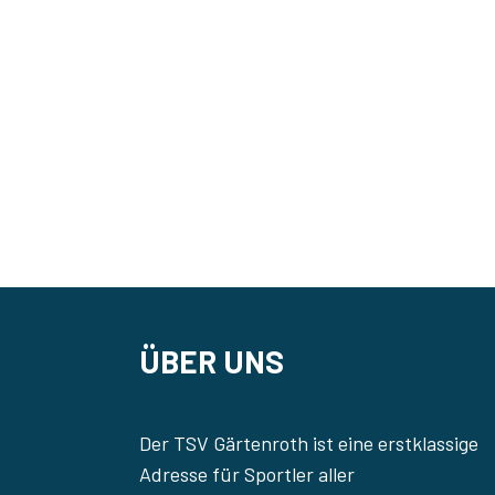
ÜBER UNS
Der TSV Gärtenroth ist eine erstklassige
Adresse für Sportler aller