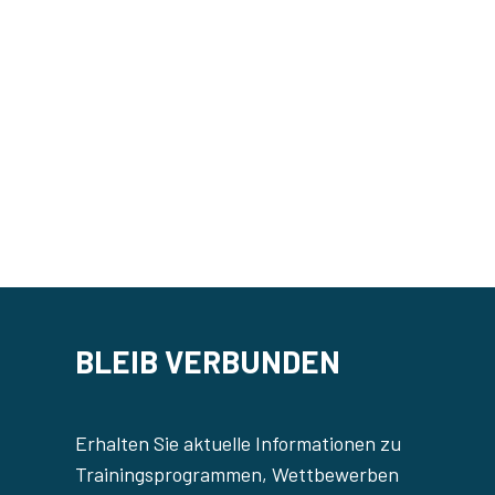
BLEIB VERBUNDEN
Erhalten Sie aktuelle Informationen zu
Trainingsprogrammen, Wettbewerben